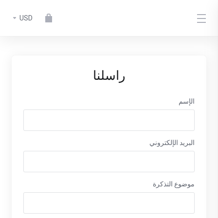
USD
راسلنا
الإسم
البريد الإلكتروني
موضوع التذكرة