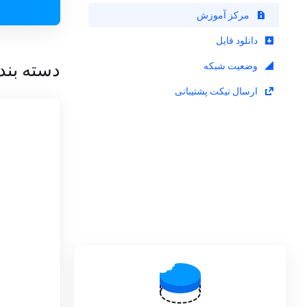
مرکز آموزش
دانلود فایل
دسته بند
وضعیت شبکه
ارسال تیکت پشتیبانی