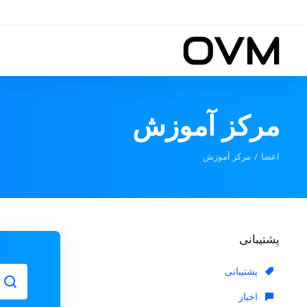
مرکز آموزش
اعضا
مرکز آموزش
پشتیبانی
پشتیبانی
اخبار