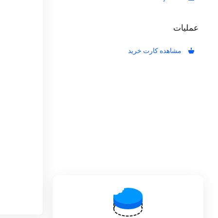
عملیات
مشاهده کارت خرید