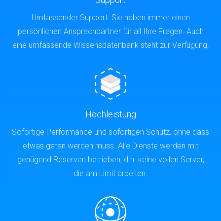
Umfassender Support. Sie haben immer einen
persönlichen Ansprechpartner für all Ihre Fragen. Auch
eine umfassende Wissensdatenbank steht zur Verfügung.
Hochleistung
Sofortige Performance und sofortigen Schutz, ohne dass
etwas getan werden muss. Alle Dienste werden mit
genügend Reserven betrieben, d.h. keine vollen Server,
die am Limit arbeiten.