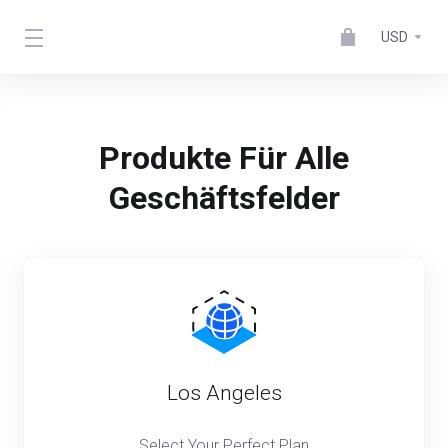
USD
Produkte Für Alle
Geschäftsfelder
Los Angeles
Select Your Perfect Plan