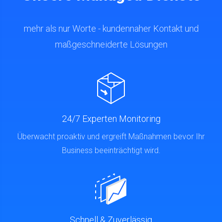
mehr als nur Worte - kundennaher Kontakt und
maßgeschneiderte Lösungen
24/7 Experten Monitoring
Überwacht proaktiv und ergreift Maßnahmen bevor Ihr
Business beeinträchtigt wird.
Schnell & Zuverlässig