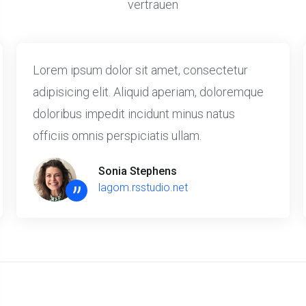
vertrauen
Lorem ipsum dolor sit amet, consectetur
adipisicing elit. Aliquid aperiam, doloremque
doloribus impedit incidunt minus natus
officiis omnis perspiciatis ullam.
Sonia Stephens
”
lagom.rsstudio.net