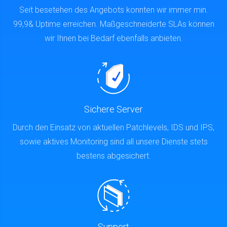
Seit besetehen des Angebots konnten wir immer min.
99,9& Uptime erreichen. Maßgeschneiderte SLAs können
wir Ihnen bei Bedarf ebenfalls anbieten.
Sichere Server
Durch den Einsatz von aktuellen Patchlevels, IDS und IPS,
sowie aktives Monitoring sind all unsere Dienste stets
bestens abgesichert.
Support