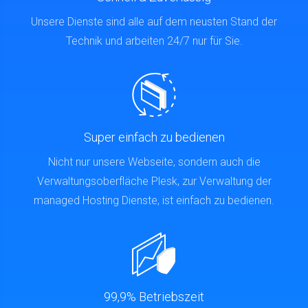
Unsere Dienste sind alle auf dem neusten Stand der
Technik und arbeiten 24/7 nur für Sie.
Super einfach zu bedienen
Nicht nur unsere Webseite, sondern auch die
Verwaltungsoberfläche Plesk, zur Verwaltung der
managed Hosting Dienste, ist einfach zu bedienen.
99,9% Betriebszeit