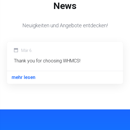
News
Neuigkeiten und Angebote entdecken!
Mär 6.
Thank you for choosing WHMCS!
mehr lesen