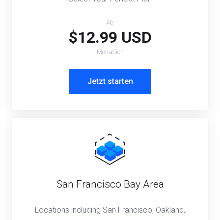
Ab
$12.99 USD
Monatlich
Jetzt starten
San Francisco Bay Area
Locations including San Francisco, Oakland,